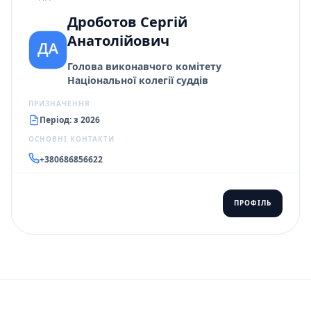
Дроботов Сергій
Анатолійович
Голова виконавчого комітету
Національної колегії суддів
ПРИЗНАЧЕННЯ
Період: з 2026
ОСНОВНІ КОНТАКТИ
+380686856622
ПРОФІЛЬ