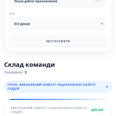
Лише дійсні призначення
РІК
ЗАСТОСУВАТИ
Склад команди
Знайдено:
3
ГРУПА: ВИКОНАВЧИЙ КОМІТЕТ НАЦІОНАЛЬНОЇ КОЛЕГІЇ
СУДДІВ
ВИКОНАВЧИЙ КОМІТЕТ НАЦІОНАЛЬНОЇ КОЛЕГІЇ
ДІЙСНИЙ
СУДДІВ