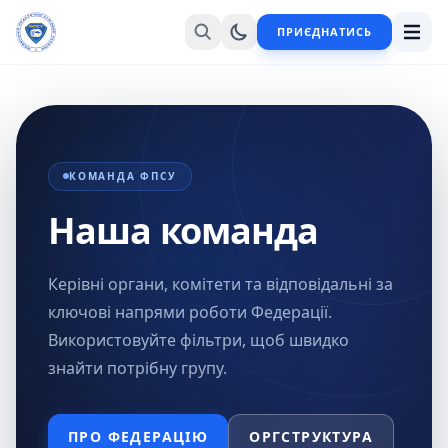
ПРИЄДНАТИСЬ
КОМАНДА ФПСУ
Наша команда
Керівні органи, комітети та відповідальні за
ключові напрями роботи Федерації.
Використовуйте фільтри, щоб швидко
знайти потрібну групу.
ПРО ФЕДЕРАЦІЮ
ОРГСТРУКТУРА