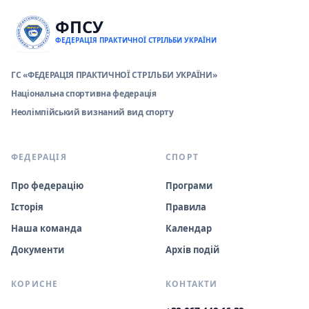
ФПСУ
ФЕДЕРАЦІЯ ПРАКТИЧНОЇ СТРІЛЬБИ УКРАЇНИ
ГС «ФЕДЕРАЦІЯ ПРАКТИЧНОЇ СТРІЛЬБИ УКРАЇНИ»
Національна спортивна федерація
Неолімпійський визнаний вид спорту
ФЕДЕРАЦІЯ
СПОРТ
Про федерацію
Програми
Історія
Правила
Наша команда
Календар
Документи
Архів подій
КОРИСНЕ
КОНТАКТИ