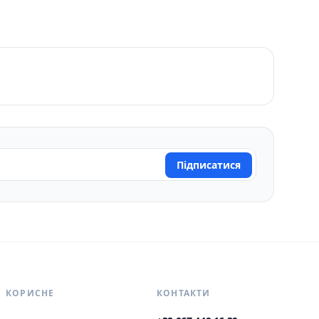
Підписатися
КОРИСНЕ
КОНТАКТИ