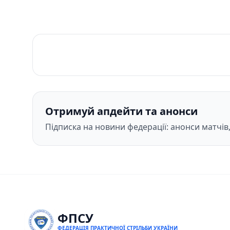
Отримуй апдейти та анонси
Підписка на новини федерації: анонси матчів
ФПСУ
ФЕДЕРАЦІЯ ПРАКТИЧНОЇ СТРІЛЬБИ УКРАЇНИ