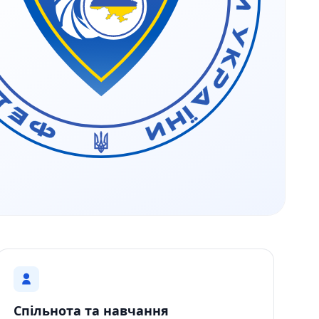
Спільнота та навчання