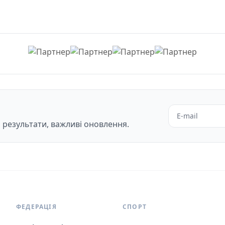
, результати, важливі оновлення.
ФЕДЕРАЦІЯ
СПОРТ