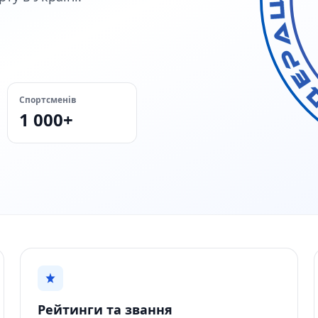
Спортсменів
1 000+
Рейтинги та звання