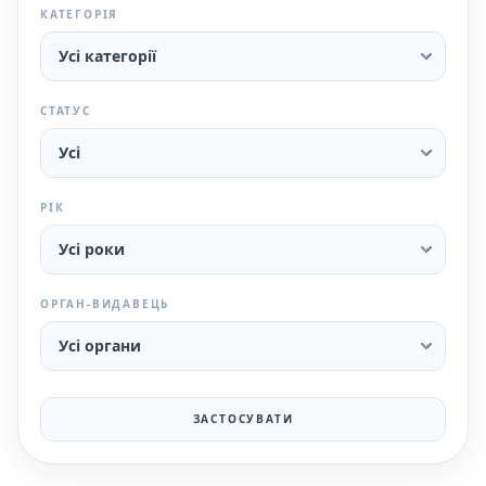
КАТЕГОРІЯ
СТАТУС
РІК
ОРГАН-ВИДАВЕЦЬ
ЗАСТОСУВАТИ