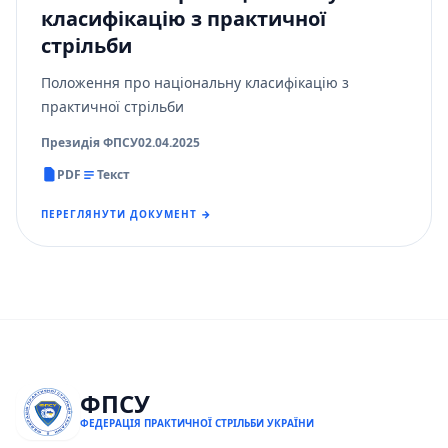
класифікацію з практичної
стрільби
Положення про національну класифікацію з
практичної стрільби
Президія ФПСУ
02.04.2025
PDF
Текст
ПЕРЕГЛЯНУТИ ДОКУМЕНТ →
ФПСУ
ФЕДЕРАЦІЯ ПРАКТИЧНОЇ СТРІЛЬБИ УКРАЇНИ