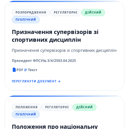
РОЗПОРЯДЖЕННЯ
РЕГУЛЯТОРНІ
ДІЙСНИЙ
ПУБЛІЧНИЙ
Призначення супервізорів зі
спортивних дисциплін
Призначення супервізорів зі спортивних дисциплін
Президент ФПСУ
№ 3/4/25
03.04.2025
PDF
Текст
ПЕРЕГЛЯНУТИ ДОКУМЕНТ →
ПОЛОЖЕННЯ
РЕГУЛЯТОРНІ
ДІЙСНИЙ
ПУБЛІЧНИЙ
Положення про національну