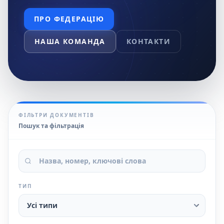
ПРО ФЕДЕРАЦІЮ
НАША КОМАНДА
КОНТАКТИ
ФІЛЬТРИ ДОКУМЕНТІВ
Пошук та фільтрація
ТИП