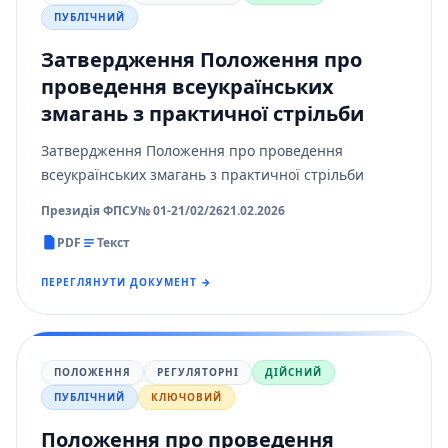
ПУБЛІЧНИЙ
Затвердження Положення про
проведення всеукраїнських
змагань з практичної стрільби
Затвердження Положення про проведення
всеукраїнських змагань з практичної стрільби
Президія ФПСУ
№ 01-21/02/26
21.02.2026
PDF
Текст
ПЕРЕГЛЯНУТИ ДОКУМЕНТ →
ПОЛОЖЕННЯ
РЕГУЛЯТОРНІ
ДІЙСНИЙ
ПУБЛІЧНИЙ
КЛЮЧОВИЙ
Положення про проведення