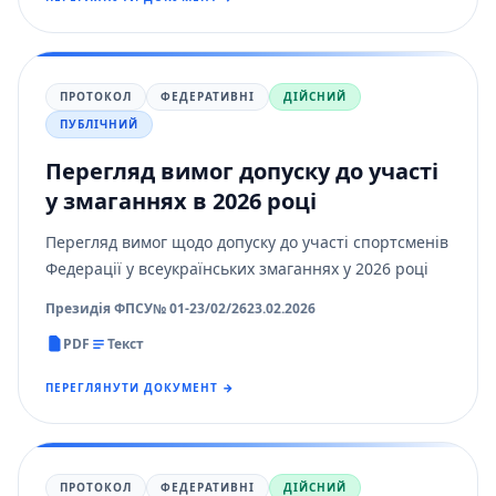
ПРОТОКОЛ
ФЕДЕРАТИВНІ
ДІЙСНИЙ
ПУБЛІЧНИЙ
Перегляд вимог допуску до участі
у змаганнях в 2026 році
Перегляд вимог щодо допуску до участі спортсменів
Федерації у всеукраїнських змаганнях у 2026 році
Президія ФПСУ
№ 01-23/02/26
23.02.2026
PDF
Текст
ПЕРЕГЛЯНУТИ ДОКУМЕНТ →
ПРОТОКОЛ
ФЕДЕРАТИВНІ
ДІЙСНИЙ