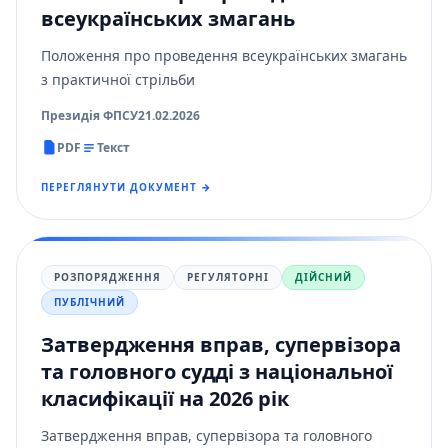
всеукраїнських змагань
Положення про проведення всеукраїнських змагань
з практичної стрільби
Президія ФПСУ
21.02.2026
PDF
Текст
ПЕРЕГЛЯНУТИ ДОКУМЕНТ →
РОЗПОРЯДЖЕННЯ
РЕГУЛЯТОРНІ
ДІЙСНИЙ
ПУБЛІЧНИЙ
Затвердження вправ, супервізора
та головного судді з національної
класифікації на 2026 рік
Затвердження вправ, супервізора та головного