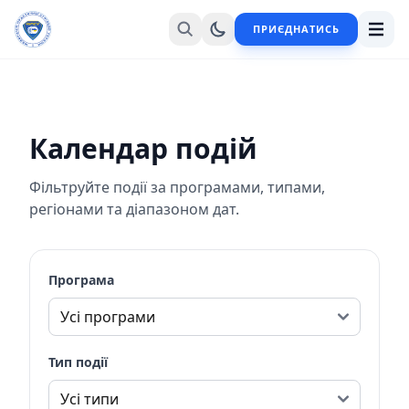
ПРИЄДНАТИСЬ
Календар подій
Фільтруйте події за програмами, типами,
регіонами та діапазоном дат.
Програма
Тип події