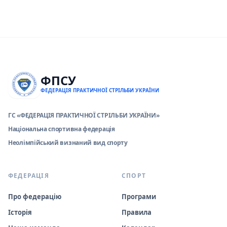
ФПСУ
ФЕДЕРАЦІЯ ПРАКТИЧНОЇ СТРІЛЬБИ УКРАЇНИ
ГС «ФЕДЕРАЦІЯ ПРАКТИЧНОЇ СТРІЛЬБИ УКРАЇНИ»
Національна спортивна федерація
Неолімпійський визнаний вид спорту
ФЕДЕРАЦІЯ
СПОРТ
Про федерацію
Програми
Історія
Правила