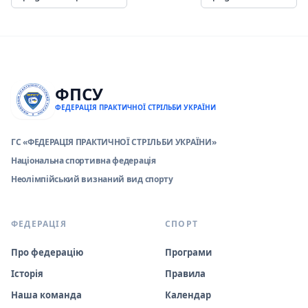
ФПСУ
ФЕДЕРАЦІЯ ПРАКТИЧНОЇ СТРІЛЬБИ УКРАЇНИ
ГС «ФЕДЕРАЦІЯ ПРАКТИЧНОЇ СТРІЛЬБИ УКРАЇНИ»
Національна спортивна федерація
Неолімпійський визнаний вид спорту
ФЕДЕРАЦІЯ
СПОРТ
Про федерацію
Програми
Історія
Правила
Наша команда
Календар