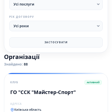
РІК ДОГОВОРУ
ЗАСТОСУВАТИ
Організації
Знайдено:
88
КЛУБ
АКТИВНИЙ
ГО "ССК "Майстер-Спорт"
АДРЕСА
Київська область