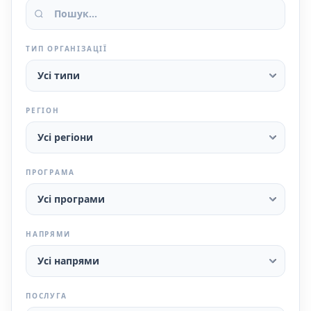
ТИП ОРГАНІЗАЦІЇ
РЕГІОН
ПРОГРАМА
НАПРЯМИ
ПОСЛУГА