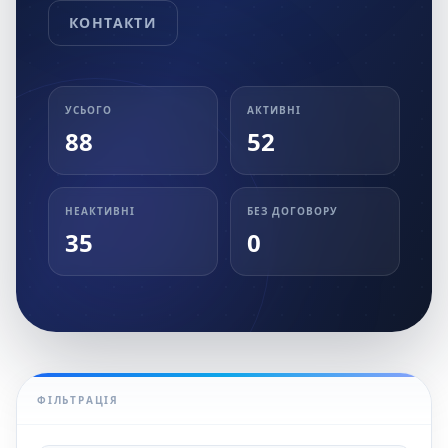
КОНТАКТИ
УСЬОГО
АКТИВНІ
88
52
НЕАКТИВНІ
БЕЗ ДОГОВОРУ
35
0
ФІЛЬТРАЦІЯ