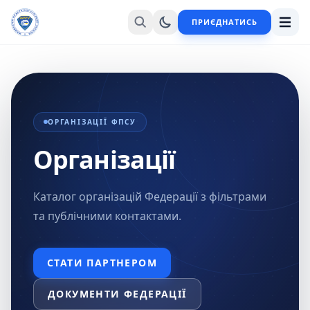
ПРИЄДНАТИСЬ
ОРГАНІЗАЦІЇ ФПСУ
Організації
Каталог організацій Федерації з фільтрами
та публічними контактами.
СТАТИ ПАРТНЕРОМ
ДОКУМЕНТИ ФЕДЕРАЦІЇ