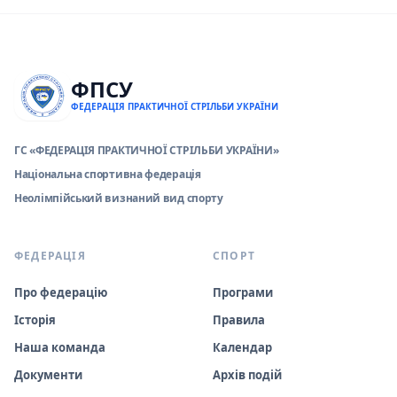
ФПСУ
ФЕДЕРАЦІЯ ПРАКТИЧНОЇ СТРІЛЬБИ УКРАЇНИ
ГС «ФЕДЕРАЦІЯ ПРАКТИЧНОЇ СТРІЛЬБИ УКРАЇНИ»
Національна спортивна федерація
Неолімпійський визнаний вид спорту
ФЕДЕРАЦІЯ
СПОРТ
Про федерацію
Програми
Історія
Правила
Наша команда
Календар
Документи
Архів подій