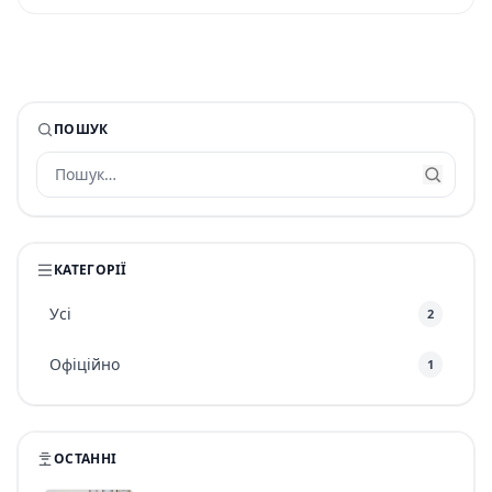
ПОШУК
КАТЕГОРІЇ
Усі
2
Офіційно
1
ОСТАННІ