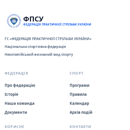
ФПСУ
ФЕДЕРАЦІЯ ПРАКТИЧНОЇ СТРІЛЬБИ УКРАЇНИ
ГС «ФЕДЕРАЦІЯ ПРАКТИЧНОЇ СТРІЛЬБИ УКРАЇНИ»
Національна спортивна федерація
Неолімпійський визнаний вид спорту
ФЕДЕРАЦІЯ
СПОРТ
Про федерацію
Програми
Історія
Правила
Наша команда
Календар
Документи
Архів подій
КОРИСНЕ
КОНТАКТИ